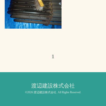
1
渡辺建設株式会社
©2026
渡辺建設株式会社
. All Rights Reserved.