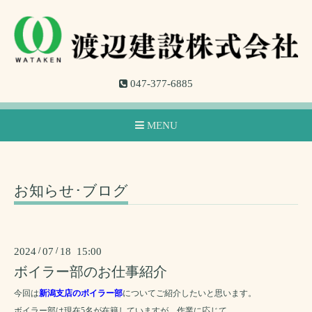
047-377-6885
MENU
お知らせ･ブログ
2024
/
07
/
18 15:00
ボイラー部のお仕事紹介
今回は
新潟支店のボイラー部
についてご紹介したいと思います。
ボイラー部は現在5名が在籍していますが、作業に応じて