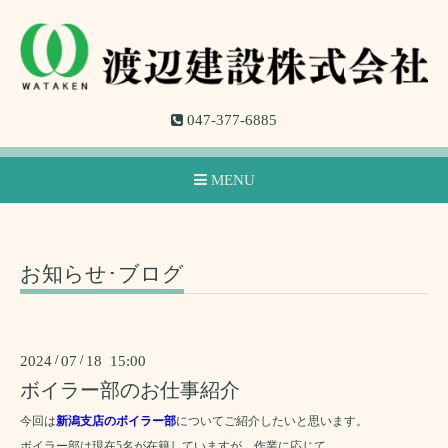
047-377-6885
MENU
お知らせ･ブログ
2024
/
07
/
18 15:00
ボイラー部のお仕事紹介
今回は
新潟支店のボイラー部
についてご紹介したいと思います。
ボイラー部は現在5名が在籍していますが、作業に応じて