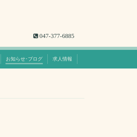
047-377-6885
お知らせ･ブログ
求人情報