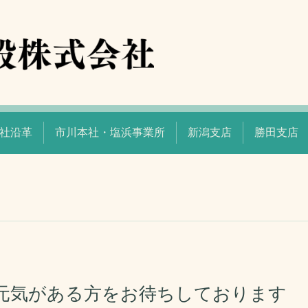
社沿革
市川本社・塩浜事業所
新潟支店
勝田支店
元気がある方をお待ちしております